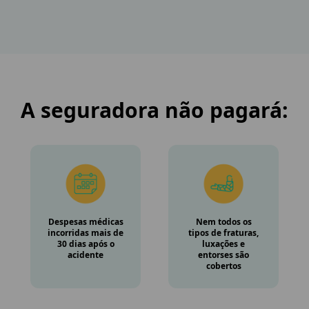
A seguradora não pagará:
Despesas médicas
Nem todos os
incorridas mais de
tipos de fraturas,
30 dias após o
luxações e
acidente
entorses são
cobertos