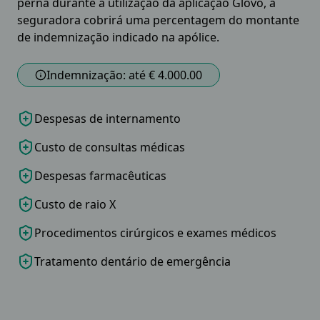
perna durante a utilização da aplicação Glovo, a
seguradora cobrirá uma percentagem do montante
de indemnização indicado na apólice.
Indemnização: até € 4.000.00
Despesas de internamento
Custo de consultas médicas
Despesas farmacêuticas
Custo de raio X
Procedimentos cirúrgicos e exames médicos
Tratamento dentário de emergência