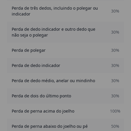
Perda de três dedos, incluindo o polegar ou
30%
indicador
Perda de dedo indicador e outro dedo que
30%
não seja o polegar
Perda de polegar
30%
Perda de dedo indicador
30%
Perda de dedo médio, anelar ou mindinho
30%
Perda de dois do último ponto
30%
Perda de perna acima do joelho
100%
Perda de perna abaixo do joelho ou pé
50%