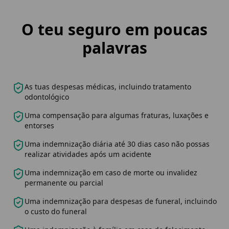
O teu seguro em poucas
palavras
As tuas despesas médicas, incluindo tratamento
odontológico
Uma compensação para algumas fraturas, luxações e
entorses
Uma indemnização diária até 30 dias caso não possas
realizar atividades após um acidente
Uma indemnização em caso de morte ou invalidez
permanente ou parcial
Uma indemnização para despesas de funeral, incluindo
o custo do funeral