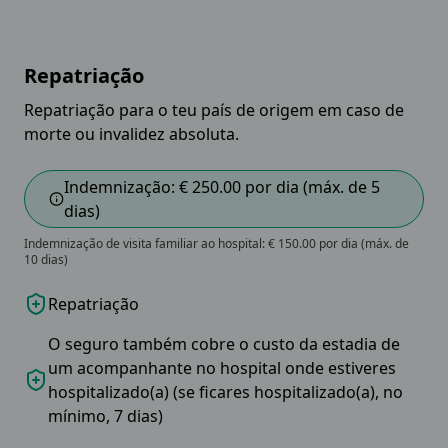
Repatriação
Repatriação para o teu país de origem em caso de
morte ou invalidez absoluta.
Indemnização: € 250.00 por dia (máx. de 5
dias)
Indemnização de visita familiar ao hospital: € 150.00 por dia (máx. de
10 dias)
Repatriação
O seguro também cobre o custo da estadia de
um acompanhante no hospital onde estiveres
hospitalizado(a) (se ficares hospitalizado(a), no
mínimo, 7 dias)