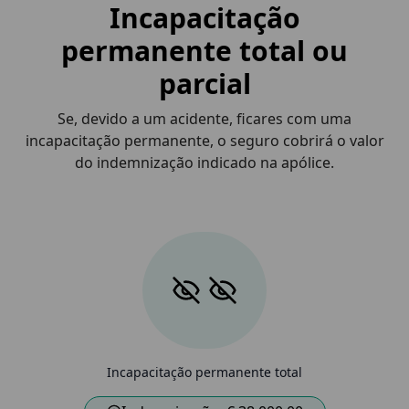
Incapacitação
permanente total ou
parcial
Se, devido a um acidente, ficares com uma
incapacitação permanente, o seguro cobrirá o valor
do indemnização indicado na apólice.
Incapacitação permanente total