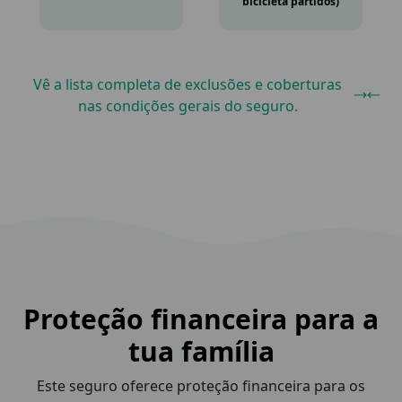
bicicleta partidos)
Vê a lista completa de exclusões e coberturas
nas condições gerais do seguro.
Proteção financeira para a
tua família
Este seguro oferece proteção financeira para os