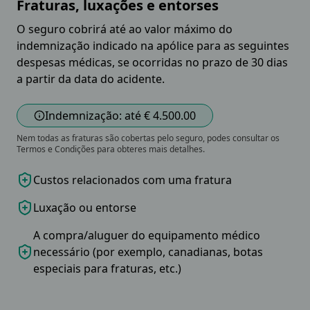
Fraturas, luxações e entorses
O seguro cobrirá até ao valor máximo do
indemnização indicado na apólice para as seguintes
despesas médicas, se ocorridas no prazo de 30 dias
a partir da data do acidente.
Indemnização: até € 4.500.00
Nem todas as fraturas são cobertas pelo seguro, podes consultar os
Termos e Condições para obteres mais detalhes.
Custos relacionados com uma fratura
Luxação ou entorse
A compra/aluguer do equipamento médico
necessário (por exemplo, canadianas, botas
especiais para fraturas, etc.)