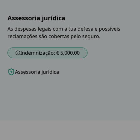
Assessoria jurídica
As despesas legais com a tua defesa e possíveis
reclamações são cobertas pelo seguro.
Indemnização: € 5,000.00
Assessoria jurídica