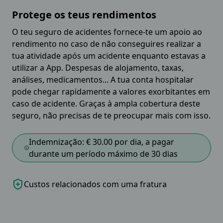
Protege os teus rendimentos
O teu seguro de acidentes fornece-te um apoio ao
rendimento no caso de não conseguires realizar a
tua atividade após um acidente enquanto estavas a
utilizar a App. Despesas de alojamento, taxas,
análises, medicamentos... A tua conta hospitalar
pode chegar rapidamente a valores exorbitantes em
caso de acidente. Graças à ampla cobertura deste
seguro, não precisas de te preocupar mais com isso.
Indemnização: € 30.00 por dia, a pagar
durante um período máximo de 30 dias
Custos relacionados com uma fratura