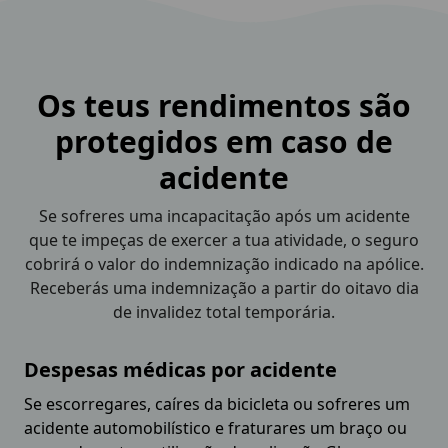
Os teus rendimentos são
protegidos em caso de
acidente
Se sofreres uma incapacitação após um acidente
que te impeças de exercer a tua atividade, o seguro
cobrirá o valor do indemnização indicado na apólice.
Receberás uma indemnização a partir do oitavo dia
de invalidez total temporária.
Despesas médicas por acidente
Se escorregares, caíres da bicicleta ou sofreres um
acidente automobilístico e fraturares um braço ou