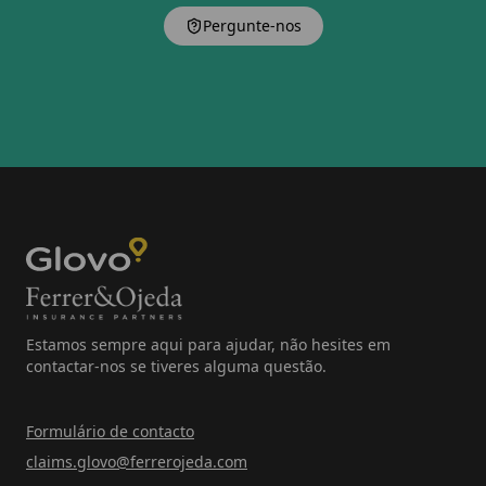
Pergunte-nos
Estamos sempre aqui para ajudar, não hesites em
contactar-nos se tiveres alguma questão.
Formulário de contacto
claims.glovo@ferrerojeda.com