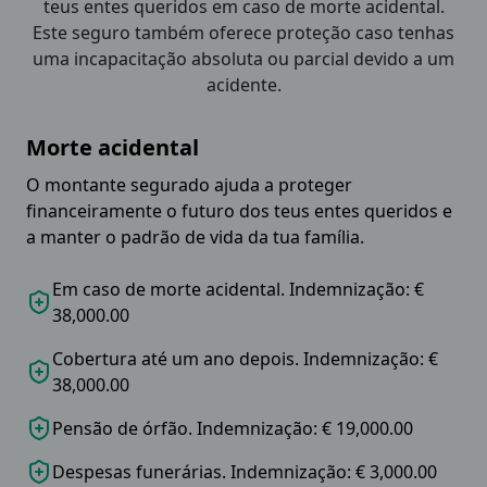
teus entes queridos em caso de morte acidental.
Este seguro também oferece proteção caso tenhas
uma incapacitação absoluta ou parcial devido a um
acidente.
Morte acidental
O montante segurado ajuda a proteger
financeiramente o futuro dos teus entes queridos e
a manter o padrão de vida da tua família.
Em caso de morte acidental. Indemnização: €
38,000.00
Cobertura até um ano depois. Indemnização: €
38,000.00
Pensão de órfão. Indemnização: € 19,000.00
Despesas funerárias. Indemnização: € 3,000.00