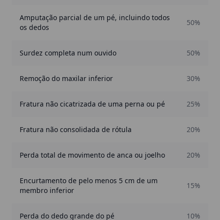
Amputação parcial de um pé, incluindo todos
50%
os dedos
Surdez completa num ouvido
50%
Remoção do maxilar inferior
30%
Fratura não cicatrizada de uma perna ou pé
25%
Fratura não consolidada de rótula
20%
Perda total de movimento de anca ou joelho
20%
Encurtamento de pelo menos 5 cm de um
15%
membro inferior
Perda do dedo grande do pé
10%