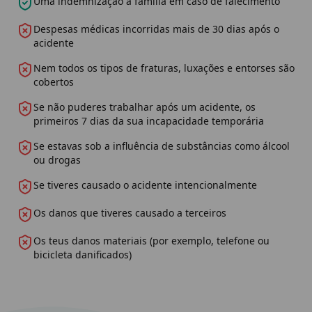
Uma indemnização à família em caso de falecimento
Despesas médicas incorridas mais de 30 dias após o
acidente
Nem todos os tipos de fraturas, luxações e entorses são
cobertos
Se não puderes trabalhar após um acidente, os
primeiros 7 dias da sua incapacidade temporária
Se estavas sob a influência de substâncias como álcool
ou drogas
Se tiveres causado o acidente intencionalmente
Os danos que tiveres causado a terceiros
Os teus danos materiais (por exemplo, telefone ou
bicicleta danificados)