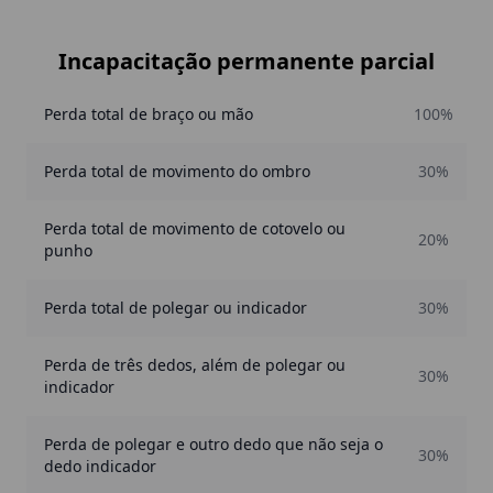
Incapacitação permanente parcial
Perda total de braço ou mão
100%
Perda total de movimento do ombro
30%
Perda total de movimento de cotovelo ou
20%
punho
Perda total de polegar ou indicador
30%
Perda de três dedos, além de polegar ou
30%
indicador
Perda de polegar e outro dedo que não seja o
30%
dedo indicador